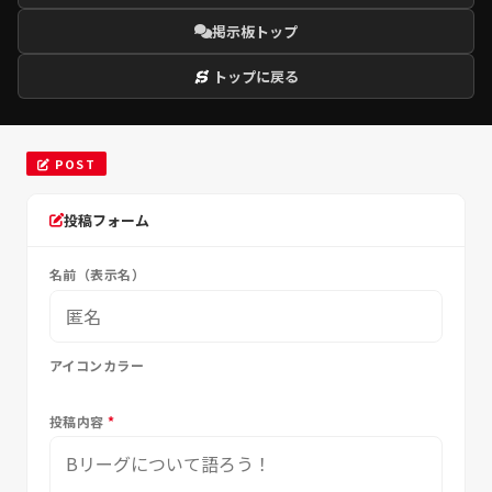
掲示板トップ
トップに戻る
POST
投稿フォーム
名前（表示名）
アイコンカラー
投稿内容
*