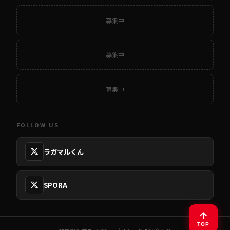
募集中
募集中
募集中
FOLLOW US
ラガマルくん
SPORA
TOP