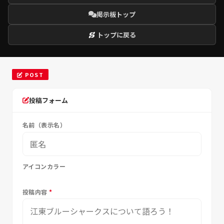
掲示板トップ
トップに戻る
POST
投稿フォーム
名前（表示名）
アイコンカラー
投稿内容
*