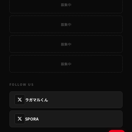
募集中
募集中
募集中
募集中
FOLLOW US
ラガマルくん
SPORA