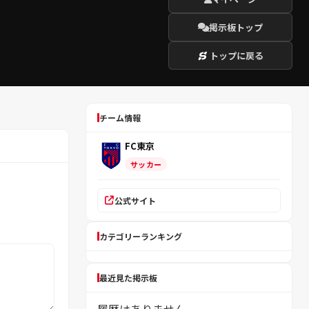
掲示板トップ
トップに戻る
チーム情報
FC東京
サッカー
公式サイト
カテゴリーランキング
最近見た掲示板