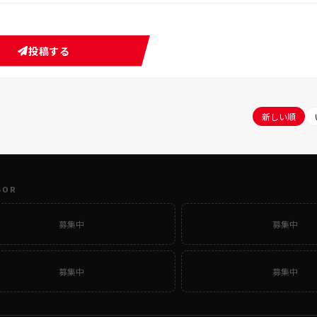
投稿する
新しい順
SOR
募集中
募集中
募集中
募集中