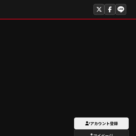
アカウント登録
マイページ