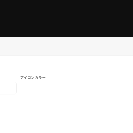
アイコンカラー