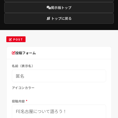
掲示板トップ
トップに戻る
POST
投稿フォーム
名前（表示名）
アイコンカラー
投稿内容
*