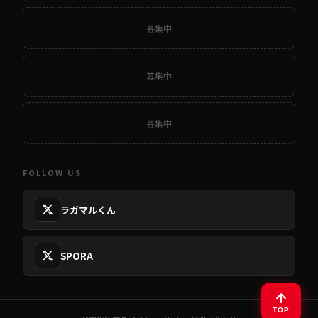
募集中
募集中
募集中
FOLLOW US
ラガマルくん
SPORA
TOP