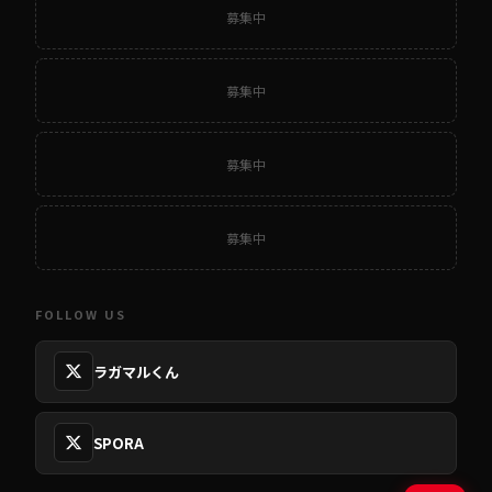
募集中
募集中
募集中
募集中
FOLLOW US
ラガマルくん
SPORA