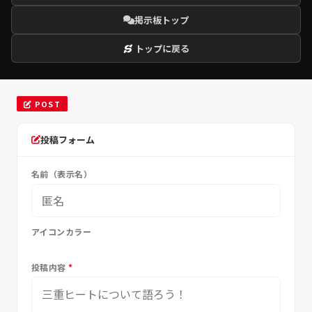
掲示板トップ
トップに戻る
POST
投稿フォーム
名前（表示名）
アイコンカラー
投稿内容
*