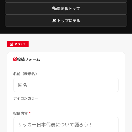
掲示板トップ
トップに戻る
POST
投稿フォーム
名前（表示名）
アイコンカラー
投稿内容
*