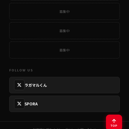
募集中
募集中
募集中
FOLLOW US
ラガマルくん
SPORA
TOP