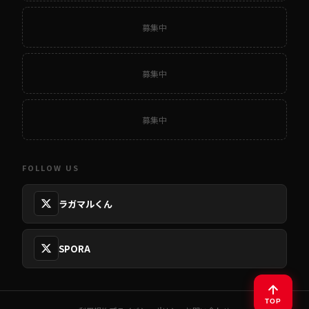
募集中
募集中
募集中
FOLLOW US
ラガマルくん
SPORA
TOP