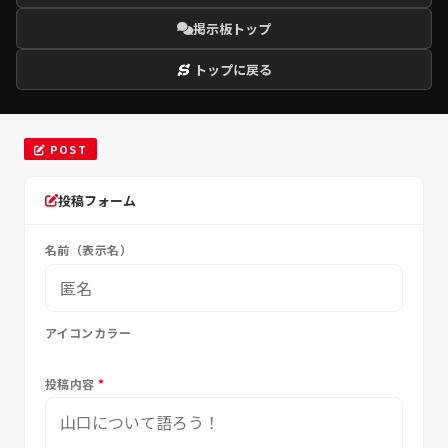
掲示板トップ
トップに戻る
POST
投稿フォーム
名前（表示名）
アイコンカラー
投稿内容
*