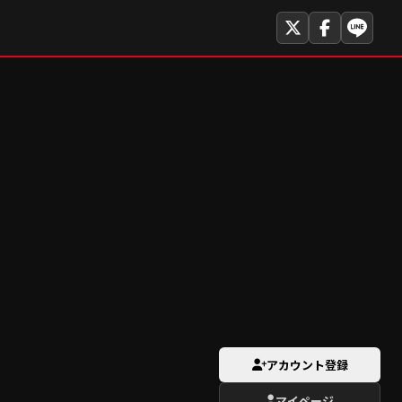
アカウント登録
マイページ