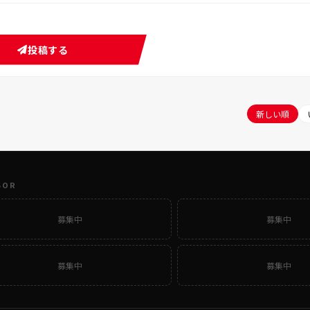
投稿する
新しい順
SOR
募集中
募集中
募集中
募集中