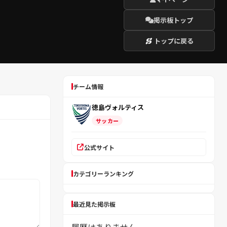
掲示板トップ
トップに戻る
チーム情報
徳島ヴォルティス
サッカー
公式サイト
カテゴリーランキング
最近見た掲示板