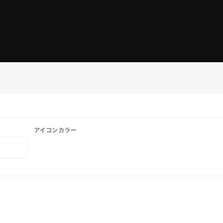
アイコンカラー