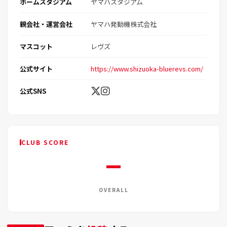
ホームスタジアム
ヤマハスタジアム
親会社・運営会社
ヤマハ発動機株式会社
マスコット
レヴズ
公式サイト
https://www.shizuoka-bluerevs.com/
公式SNS
CLUB SCORE
—
OVERALL