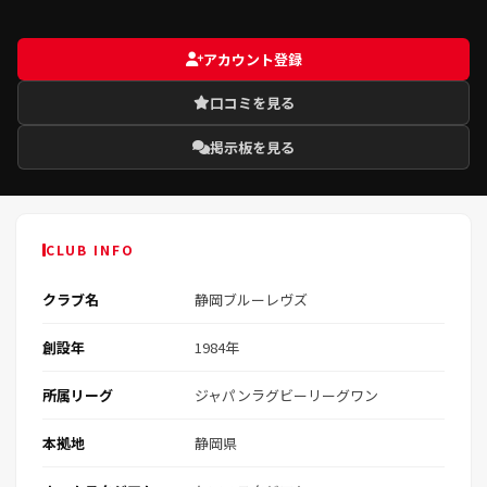
アカウント登録
口コミを見る
掲示板を見る
CLUB INFO
クラブ名
静岡ブルーレヴズ
創設年
1984年
所属リーグ
ジャパンラグビーリーグワン
本拠地
静岡県