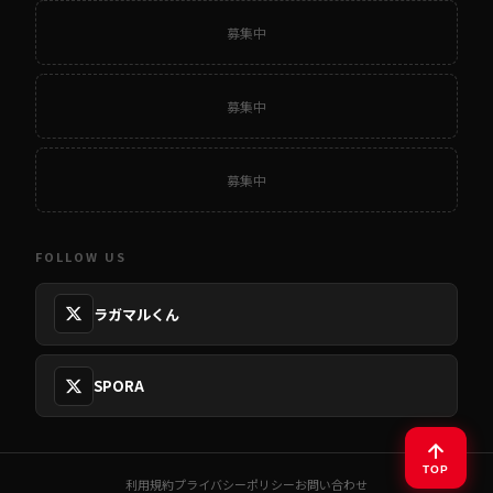
募集中
募集中
募集中
FOLLOW US
ラガマルくん
SPORA
TOP
利用規約
プライバシーポリシー
お問い合わせ