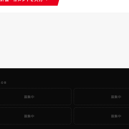
SOR
募集中
募集中
募集中
募集中