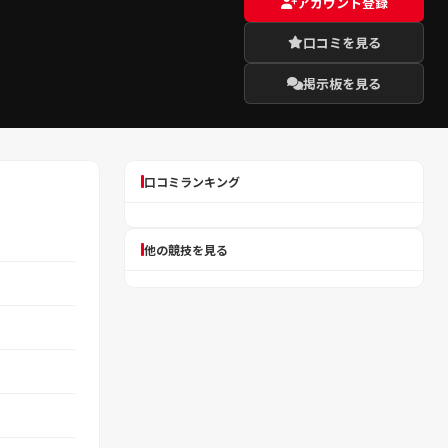
アカウント登録
口コミを見る
掲示板を見る
口コミランキング
他の競技を見る