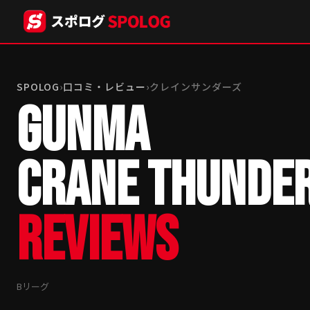
SPOLOG
›
口コミ・レビュー
›
クレインサンダーズ
GUNMA
CRANE THUNDE
REVIEWS
Bリーグ