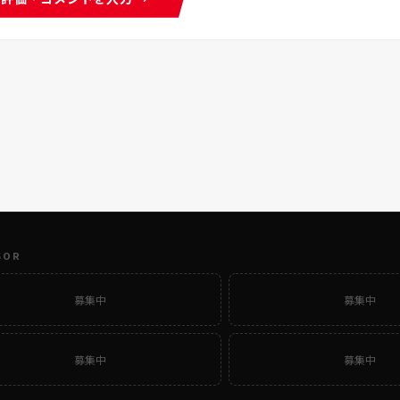
SOR
募集中
募集中
募集中
募集中