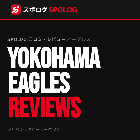
SPOLOG
›
口コミ・レビュー
›
イーグルス
YOKOHAMA
EAGLES
REVIEWS
ジャパンラグビーリーグワン