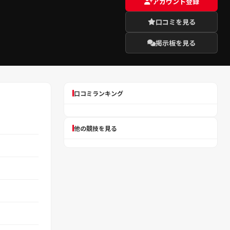
アカウント登録
口コミを見る
掲示板を見る
口コミランキング
他の競技を見る