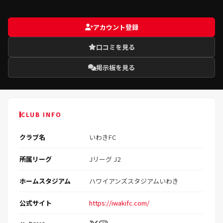
アカウント登録
口コミを見る
掲示板を見る
CLUB INFO
クラブ名
いわきFC
所属リーグ
Jリーグ J2
ホームスタジアム
ハワイアンズスタジアムいわき
公式サイト
https://iwakifc.com/