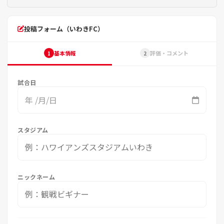
投稿フォーム（いわきFC）
基本情報
評価・コメント
1
2
試合日
年 /月/日
スタジアム
ニックネーム