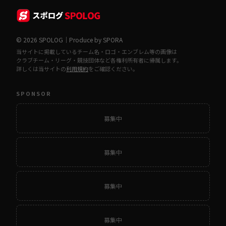
© 2026 SPOLOG｜Produce by SPORA
当サイトに掲載しているチーム名・ロゴ・エンブレム等の画像は
クラブチーム・リーグ・競技団体など各権利所有者に帰属します。
詳しくは当サイトの
利用規約
をご確認ください。
SPONSOR
募集中
募集中
募集中
募集中