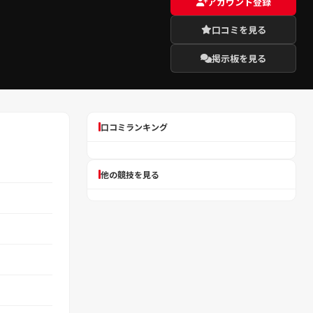
アカウント登録
口コミを見る
掲示板を見る
口コミランキング
他の競技を見る