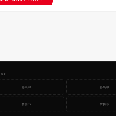
SOR
募集中
募集中
募集中
募集中