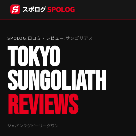
SPOLOG
›
口コミ・レビュー
›
サンゴリアス
TOKYO
SUNGOLIATH
REVIEWS
ジャパンラグビーリーグワン