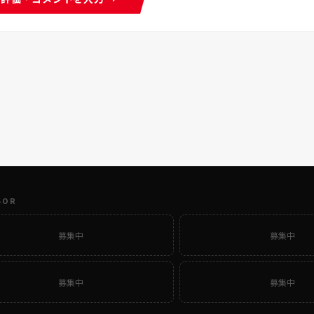
SOR
募集中
募集中
募集中
募集中