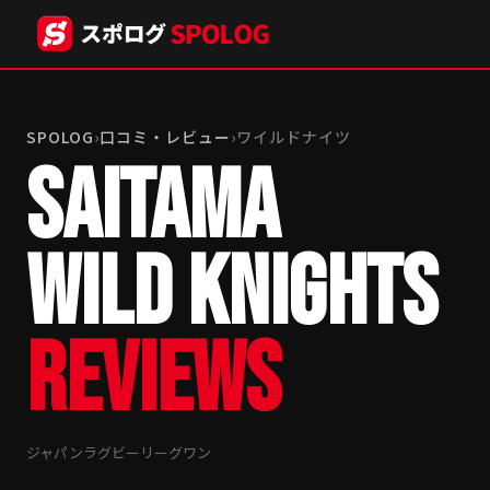
SPOLOG
›
口コミ・レビュー
›
ワイルドナイツ
SAITAMA
WILD KNIGHTS
REVIEWS
ジャパンラグビーリーグワン