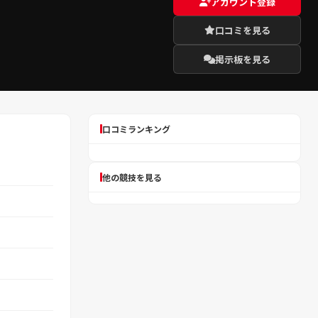
アカウント登録
口コミを見る
掲示板を見る
口コミランキング
他の競技を見る